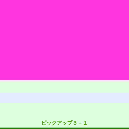
ピックアップ３－１