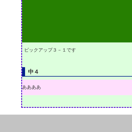
ピックアップ３－１です
中４
ああああ